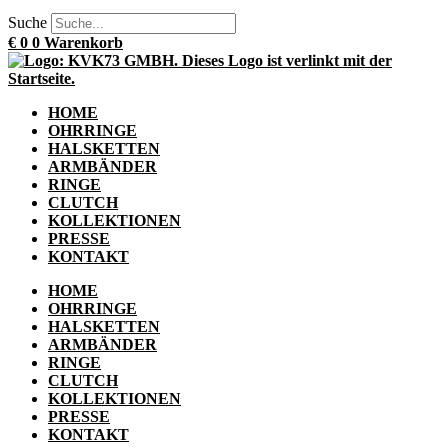
Suche
€
0
0
Warenkorb
HOME
OHRRINGE
HALSKETTEN
ARMBÄNDER
RINGE
CLUTCH
KOLLEKTIONEN
PRESSE
KONTAKT
HOME
OHRRINGE
HALSKETTEN
ARMBÄNDER
RINGE
CLUTCH
KOLLEKTIONEN
PRESSE
KONTAKT