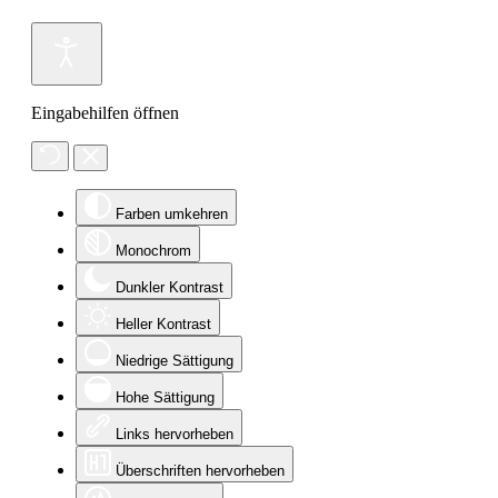
Eingabehilfen öffnen
Farben umkehren
Monochrom
Dunkler Kontrast
Heller Kontrast
Niedrige Sättigung
Hohe Sättigung
Links hervorheben
Überschriften hervorheben