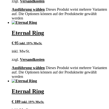
zzgl.
Versandkosten
Ausführung wählen
Dieses Produkt weist mehrere Varianten
auf. Die Optionen können auf der Produktseite gewählt
werden
Eternal Ring
€
95
inkl. 19% MwSt.
inkl. MwSt.
zzgl.
Versandkosten
Ausführung wählen
Dieses Produkt weist mehrere Varianten
auf. Die Optionen können auf der Produktseite gewählt
werden
Eternal Ring
€
189
inkl. 19% MwSt.