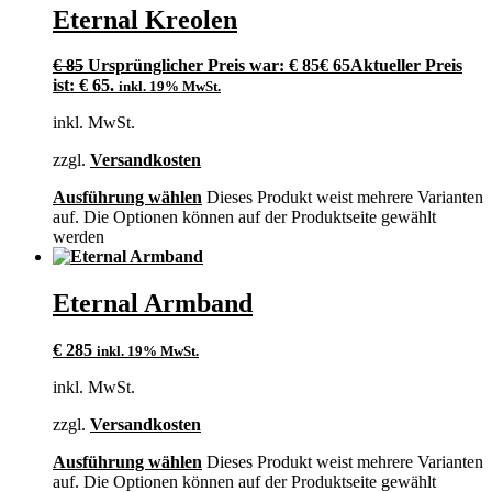
Eternal Kreolen
€
85
Ursprünglicher Preis war: € 85
€
65
Aktueller Preis
ist: € 65.
inkl. 19% MwSt.
inkl. MwSt.
zzgl.
Versandkosten
Ausführung wählen
Dieses Produkt weist mehrere Varianten
auf. Die Optionen können auf der Produktseite gewählt
werden
Eternal Armband
€
285
inkl. 19% MwSt.
inkl. MwSt.
zzgl.
Versandkosten
Ausführung wählen
Dieses Produkt weist mehrere Varianten
auf. Die Optionen können auf der Produktseite gewählt