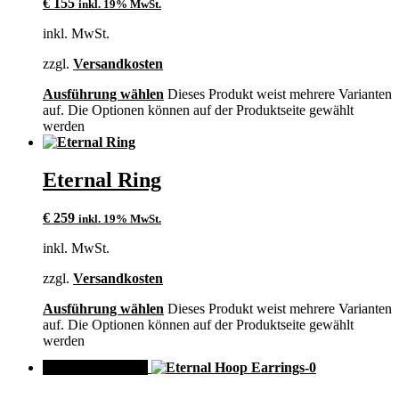
€
155
inkl. 19% MwSt.
inkl. MwSt.
zzgl.
Versandkosten
Ausführung wählen
Dieses Produkt weist mehrere Varianten
auf. Die Optionen können auf der Produktseite gewählt
werden
Eternal Ring
€
259
inkl. 19% MwSt.
inkl. MwSt.
zzgl.
Versandkosten
Ausführung wählen
Dieses Produkt weist mehrere Varianten
auf. Die Optionen können auf der Produktseite gewählt
werden
ANGEBOT!