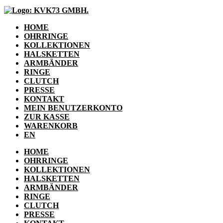
HOME
OHRRINGE
KOLLEKTIONEN
HALSKETTEN
ARMBÄNDER
RINGE
CLUTCH
PRESSE
KONTAKT
MEIN BENUTZERKONTO
ZUR KASSE
WARENKORB
EN
HOME
OHRRINGE
KOLLEKTIONEN
HALSKETTEN
ARMBÄNDER
RINGE
CLUTCH
PRESSE