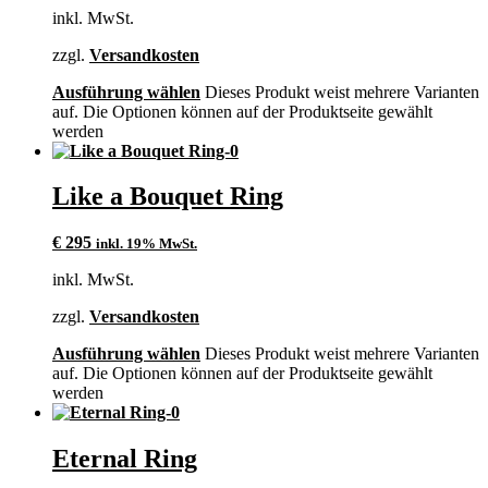
inkl. MwSt.
zzgl.
Versandkosten
Ausführung wählen
Dieses Produkt weist mehrere Varianten
auf. Die Optionen können auf der Produktseite gewählt
werden
Like a Bouquet Ring
€
295
inkl. 19% MwSt.
inkl. MwSt.
zzgl.
Versandkosten
Ausführung wählen
Dieses Produkt weist mehrere Varianten
auf. Die Optionen können auf der Produktseite gewählt
werden
Eternal Ring