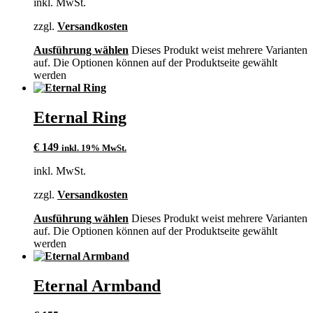
inkl. MwSt.
zzgl.
Versandkosten
Ausführung wählen
Dieses Produkt weist mehrere Varianten
auf. Die Optionen können auf der Produktseite gewählt
werden
Eternal Ring
€
149
inkl. 19% MwSt.
inkl. MwSt.
zzgl.
Versandkosten
Ausführung wählen
Dieses Produkt weist mehrere Varianten
auf. Die Optionen können auf der Produktseite gewählt
werden
Eternal Armband