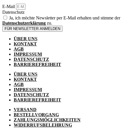
E-Mail
Datenschutz
Ja, ich möchte Newsletter per E-Mail erhalten und stimme der
Datenschutzerklärung
zu.
FÜR NEWSLETTER ANMELDEN
ÜBER UNS
KONTAKT
AGB
IMPRESSUM
DATENSCHUTZ
BARRIEREFREIHEIT
ÜBER UNS
KONTAKT
AGB
IMPRESSUM
DATENSCHUTZ
BARRIEREFREIHEIT
VERSAND
BESTELLVORGANG
ZAHLUNGSMÖGLICHKEITEN
WIDERRUFSBELEHRUNG