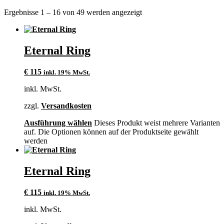
Ergebnisse 1 – 16 von 49 werden angezeigt
Eternal Ring
€
115
inkl. 19% MwSt.
inkl. MwSt.
zzgl.
Versandkosten
Ausführung wählen
Dieses Produkt weist mehrere Varianten
auf. Die Optionen können auf der Produktseite gewählt
werden
Eternal Ring
€
115
inkl. 19% MwSt.
inkl. MwSt.