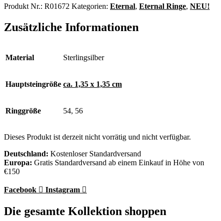
Produkt Nr.:
R01672
Kategorien:
Eternal
,
Eternal Ringe
,
NEU!
Zusätzliche Informationen
Material
Sterlingsilber
Hauptsteingröße
ca. 1,35 x 1,35 cm
Ringgröße
54, 56
Dieses Produkt ist derzeit nicht vorrätig und nicht verfügbar.
Deutschland:
Kostenloser Standardversand
Europa:
Gratis Standardversand ab einem Einkauf in Höhe von
€150
Facebook
Instagram
Die gesamte Kollektion shoppen