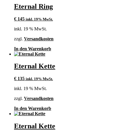
Eternal Ring
€
145
inkl. 19% MwSt.
inkl. 19 % MwSt.
zzgl.
Versandkosten
In den Warenkorb
Eternal Kette
€
135
inkl. 19% MwSt.
inkl. 19 % MwSt.
zzgl.
Versandkosten
In den Warenkorb
Eternal Kette