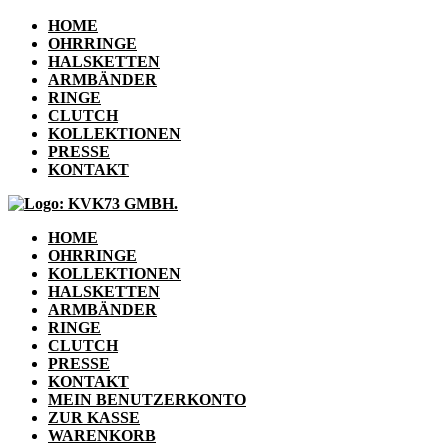
HOME
OHRRINGE
HALSKETTEN
ARMBÄNDER
RINGE
CLUTCH
KOLLEKTIONEN
PRESSE
KONTAKT
HOME
OHRRINGE
KOLLEKTIONEN
HALSKETTEN
ARMBÄNDER
RINGE
CLUTCH
PRESSE
KONTAKT
MEIN BENUTZERKONTO
ZUR KASSE
WARENKORB