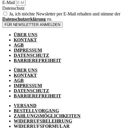
E-Mail
Datenschutz
Ja, ich möchte Newsletter per E-Mail erhalten und stimme der
Datenschutzerklärung
zu.
FÜR NEWSLETTER ANMELDEN
ÜBER UNS
KONTAKT
AGB
IMPRESSUM
DATENSCHUTZ
BARRIEREFREIHEIT
ÜBER UNS
KONTAKT
AGB
IMPRESSUM
DATENSCHUTZ
BARRIEREFREIHEIT
VERSAND
BESTELLVORGANG
ZAHLUNGSMÖGLICHKEITEN
WIDERRUFSBELEHRUNG
WIDERRUFSFORMULAR