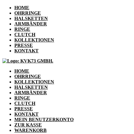
HOME
OHRRINGE
HALSKETTEN
ARMBÄNDER
RINGE
CLUTCH
KOLLEKTIONEN
PRESSE
KONTAKT
HOME
OHRRINGE
KOLLEKTIONEN
HALSKETTEN
ARMBÄNDER
RINGE
CLUTCH
PRESSE
KONTAKT
MEIN BENUTZERKONTO
ZUR KASSE
WARENKORB