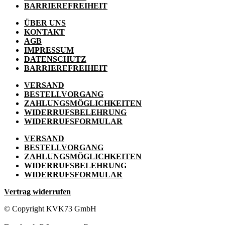
BARRIEREFREIHEIT
ÜBER UNS
KONTAKT
AGB
IMPRESSUM
DATENSCHUTZ
BARRIEREFREIHEIT
VERSAND
BESTELLVORGANG
ZAHLUNGSMÖGLICHKEITEN
WIDERRUFSBELEHRUNG
WIDERRUFSFORMULAR
VERSAND
BESTELLVORGANG
ZAHLUNGSMÖGLICHKEITEN
WIDERRUFSBELEHRUNG
WIDERRUFSFORMULAR
Vertrag widerrufen
© Copyright KVK73 GmbH