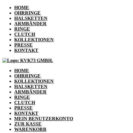
HOME
OHRRINGE
HALSKETTEN
ARMBÄNDER
RINGE
CLUTCH
KOLLEKTIONEN
PRESSE
KONTAKT
HOME
OHRRINGE
KOLLEKTIONEN
HALSKETTEN
ARMBÄNDER
RINGE
CLUTCH
PRESSE
KONTAKT
MEIN BENUTZERKONTO
ZUR KASSE
WARENKORB