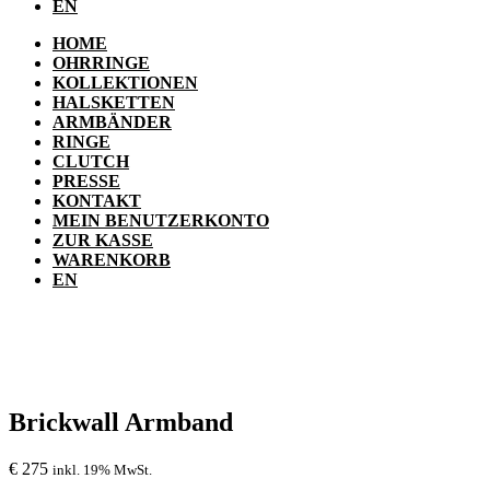
EN
HOME
OHRRINGE
KOLLEKTIONEN
HALSKETTEN
ARMBÄNDER
RINGE
CLUTCH
PRESSE
KONTAKT
MEIN BENUTZERKONTO
ZUR KASSE
WARENKORB
EN
Brickwall Armband
€
275
inkl. 19% MwSt.