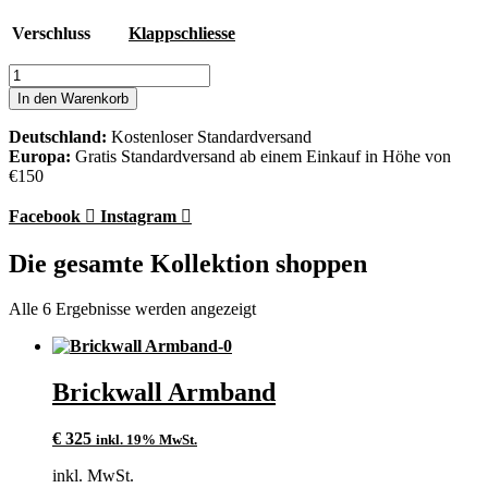
Verschluss
Klappschliesse
Brickwall
Armband
In den Warenkorb
Menge
Deutschland:
Kostenloser Standardversand
Europa:
Gratis Standardversand ab einem Einkauf in Höhe von
€150
Facebook
Instagram
Die gesamte Kollektion shoppen
Alle 6 Ergebnisse werden angezeigt
Brickwall Armband
€
325
inkl. 19% MwSt.
inkl. MwSt.