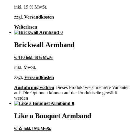
inkl. 19 % MwSt.
zzgl.
Versandkosten
Weiterlesen
Brickwall Armband
€
410
inkl. 19% MwSt.
inkl. MwSt.
zzgl.
Versandkosten
Ausführung wählen
Dieses Produkt weist mehrere Varianten
auf. Die Optionen können auf der Produktseite gewählt
werden
Like a Bouquet Armband
€
55
inkl. 19% MwSt.