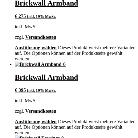
Brickwall Armband
€
275
inkl. 19% MwSt.
inkl. MwSt.
zzgl.
Versandkosten
Ausführung wählen
Dieses Produkt weist mehrere Varianten
auf. Die Optionen können auf der Produktseite gewählt
werden
Brickwall Armband
€
395
inkl. 19% MwSt.
inkl. MwSt.
zzgl.
Versandkosten
Ausführung wählen
Dieses Produkt weist mehrere Varianten
auf. Die Optionen können auf der Produktseite gewählt
werden