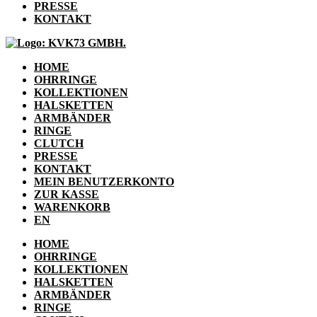
PRESSE
KONTAKT
HOME
OHRRINGE
KOLLEKTIONEN
HALSKETTEN
ARMBÄNDER
RINGE
CLUTCH
PRESSE
KONTAKT
MEIN BENUTZERKONTO
ZUR KASSE
WARENKORB
EN
HOME
OHRRINGE
KOLLEKTIONEN
HALSKETTEN
ARMBÄNDER
RINGE