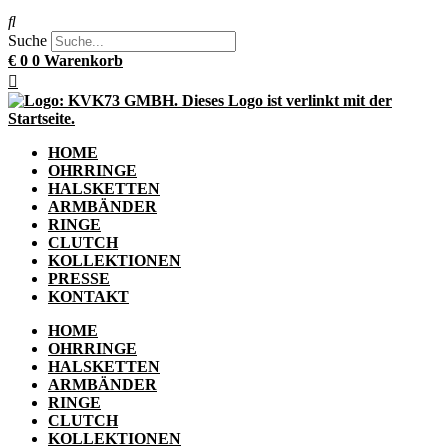
Suche
€
0
0
Warenkorb
HOME
OHRRINGE
HALSKETTEN
ARMBÄNDER
RINGE
CLUTCH
KOLLEKTIONEN
PRESSE
KONTAKT
HOME
OHRRINGE
HALSKETTEN
ARMBÄNDER
RINGE
CLUTCH
KOLLEKTIONEN