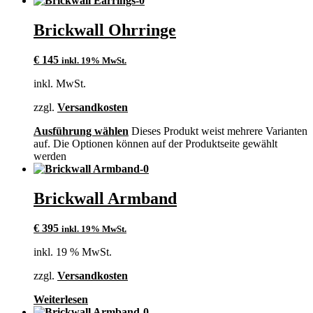
Brickwall Ohrringe
€
145
inkl. 19% MwSt.
inkl. MwSt.
zzgl.
Versandkosten
Ausführung wählen
Dieses Produkt weist mehrere Varianten
auf. Die Optionen können auf der Produktseite gewählt
werden
Brickwall Armband
€
395
inkl. 19% MwSt.
inkl. 19 % MwSt.
zzgl.
Versandkosten
Weiterlesen