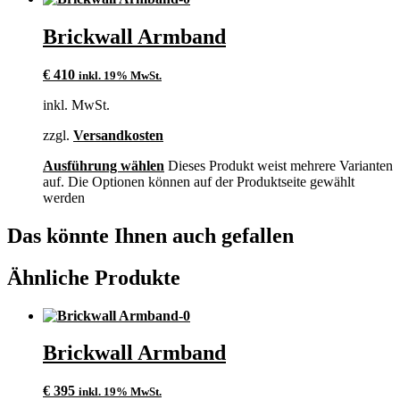
Brickwall Armband
€
410
inkl. 19% MwSt.
inkl. MwSt.
zzgl.
Versandkosten
Ausführung wählen
Dieses Produkt weist mehrere Varianten
auf. Die Optionen können auf der Produktseite gewählt
werden
Das könnte Ihnen auch gefallen
Ähnliche Produkte
Brickwall Armband
€
395
inkl. 19% MwSt.