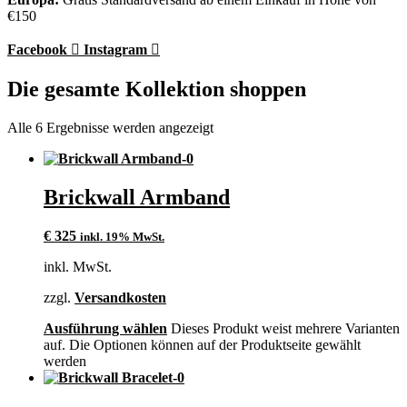
€150
Facebook
Instagram
Die gesamte Kollektion shoppen
Alle 6 Ergebnisse werden angezeigt
Brickwall Armband
€
325
inkl. 19% MwSt.
inkl. MwSt.
zzgl.
Versandkosten
Ausführung wählen
Dieses Produkt weist mehrere Varianten
auf. Die Optionen können auf der Produktseite gewählt
werden