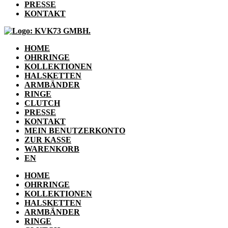
PRESSE
KONTAKT
HOME
OHRRINGE
KOLLEKTIONEN
HALSKETTEN
ARMBÄNDER
RINGE
CLUTCH
PRESSE
KONTAKT
MEIN BENUTZERKONTO
ZUR KASSE
WARENKORB
EN
HOME
OHRRINGE
KOLLEKTIONEN
HALSKETTEN
ARMBÄNDER
RINGE