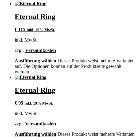
Eternal Ring
€
115
inkl. 19% MwSt.
inkl. MwSt.
zzgl.
Versandkosten
Ausführung wählen
Dieses Produkt weist mehrere Varianten
auf. Die Optionen können auf der Produktseite gewählt
werden
Eternal Ring
€
95
inkl. 19% MwSt.
inkl. MwSt.
zzgl.
Versandkosten
Ausführung wählen
Dieses Produkt weist mehrere Varianten