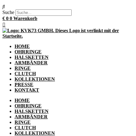
Suche
€
0
0
Warenkorb
HOME
OHRRINGE
HALSKETTEN
ARMBÄNDER
RINGE
CLUTCH
KOLLEKTIONEN
PRESSE
KONTAKT
HOME
OHRRINGE
HALSKETTEN
ARMBÄNDER
RINGE
CLUTCH
KOLLEKTIONEN