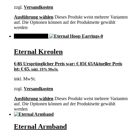
zzgl.
Versandkosten
Ausführung wählen
Dieses Produkt weist mehrere Varianten
auf. Die Optionen können auf der Produktseite gewählt
werden
ANGEBOT!
Eternal Kreolen
€
85
Ursprünglicher Preis war: € 85
€
65
Aktueller Preis
ist: € 65.
inkl. 19% MwSt.
inkl. MwSt.
zzgl.
Versandkosten
Ausführung wählen
Dieses Produkt weist mehrere Varianten
auf. Die Optionen können auf der Produktseite gewählt
werden
Eternal Armband