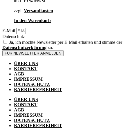
inkl. 19 % MwSt.
zzgl.
Versandkosten
In den Warenkorb
E-Mail
Datenschutz
Ja, ich möchte Newsletter per E-Mail erhalten und stimme der
Datenschutzerklärung
zu.
FÜR NEWSLETTER ANMELDEN
ÜBER UNS
KONTAKT
AGB
IMPRESSUM
DATENSCHUTZ
BARRIEREFREIHEIT
ÜBER UNS
KONTAKT
AGB
IMPRESSUM
DATENSCHUTZ
BARRIEREFREIHEIT