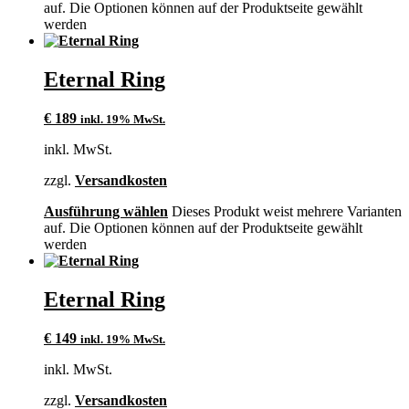
auf. Die Optionen können auf der Produktseite gewählt
werden
Eternal Ring
€
189
inkl. 19% MwSt.
inkl. MwSt.
zzgl.
Versandkosten
Ausführung wählen
Dieses Produkt weist mehrere Varianten
auf. Die Optionen können auf der Produktseite gewählt
werden
Eternal Ring
€
149
inkl. 19% MwSt.
inkl. MwSt.
zzgl.
Versandkosten