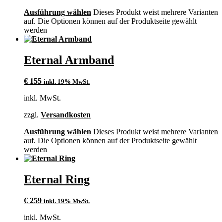
Ausführung wählen
Dieses Produkt weist mehrere Varianten
auf. Die Optionen können auf der Produktseite gewählt
werden
Eternal Armband
€
155
inkl. 19% MwSt.
inkl. MwSt.
zzgl.
Versandkosten
Ausführung wählen
Dieses Produkt weist mehrere Varianten
auf. Die Optionen können auf der Produktseite gewählt
werden
Eternal Ring
€
259
inkl. 19% MwSt.
inkl. MwSt.