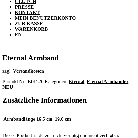
CLUTCH
PRESSE
KONTAKT
MEIN BENUTZERKONTO
ZUR KASSE
WARENKORB
EN
Eternal Armband
zzgl.
Versandkosten
Produkt Nr.:
B01526
Kategorien:
Eternal
,
Eternal Armbänder
,
NEU!
Zusätzliche Informationen
Armbandlänge
16,5 cm
,
19,0 cm
Dieses Produkt ist derzeit nicht vorrätig und nicht verfügbar.