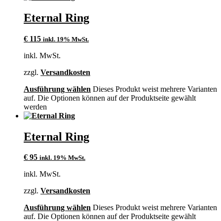
Eternal Ring
€
115
inkl. 19% MwSt.
inkl. MwSt.
zzgl.
Versandkosten
Ausführung wählen
Dieses Produkt weist mehrere Varianten
auf. Die Optionen können auf der Produktseite gewählt
werden
Eternal Ring
€
95
inkl. 19% MwSt.
inkl. MwSt.
zzgl.
Versandkosten
Ausführung wählen
Dieses Produkt weist mehrere Varianten
auf. Die Optionen können auf der Produktseite gewählt