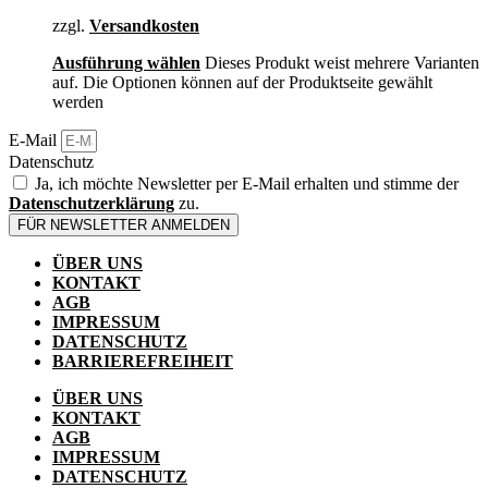
zzgl.
Versandkosten
Ausführung wählen
Dieses Produkt weist mehrere Varianten
auf. Die Optionen können auf der Produktseite gewählt
werden
E-Mail
Datenschutz
Ja, ich möchte Newsletter per E-Mail erhalten und stimme der
Datenschutzerklärung
zu.
FÜR NEWSLETTER ANMELDEN
ÜBER UNS
KONTAKT
AGB
IMPRESSUM
DATENSCHUTZ
BARRIEREFREIHEIT
ÜBER UNS
KONTAKT
AGB
IMPRESSUM
DATENSCHUTZ