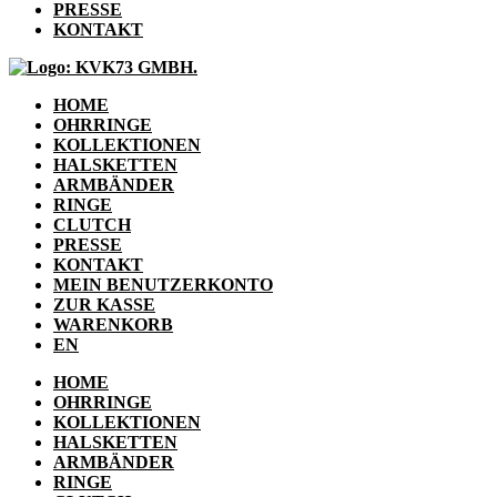
PRESSE
KONTAKT
HOME
OHRRINGE
KOLLEKTIONEN
HALSKETTEN
ARMBÄNDER
RINGE
CLUTCH
PRESSE
KONTAKT
MEIN BENUTZERKONTO
ZUR KASSE
WARENKORB
EN
HOME
OHRRINGE
KOLLEKTIONEN
HALSKETTEN
ARMBÄNDER
RINGE