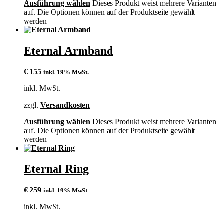
Ausführung wählen
Dieses Produkt weist mehrere Varianten
auf. Die Optionen können auf der Produktseite gewählt
werden
Eternal Armband
€
155
inkl. 19% MwSt.
inkl. MwSt.
zzgl.
Versandkosten
Ausführung wählen
Dieses Produkt weist mehrere Varianten
auf. Die Optionen können auf der Produktseite gewählt
werden
Eternal Ring
€
259
inkl. 19% MwSt.
inkl. MwSt.