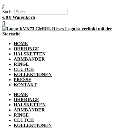
Suche
€
0
0
Warenkorb
HOME
OHRRINGE
HALSKETTEN
ARMBÄNDER
RINGE
CLUTCH
KOLLEKTIONEN
PRESSE
KONTAKT
HOME
OHRRINGE
HALSKETTEN
ARMBÄNDER
RINGE
CLUTCH
KOLLEKTIONEN