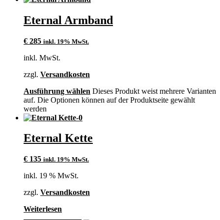
Eternal Armband
€
285
inkl. 19% MwSt.
inkl. MwSt.
zzgl.
Versandkosten
Ausführung wählen
Dieses Produkt weist mehrere Varianten
auf. Die Optionen können auf der Produktseite gewählt
werden
Eternal Kette
€
135
inkl. 19% MwSt.
inkl. 19 % MwSt.
zzgl.
Versandkosten
Weiterlesen