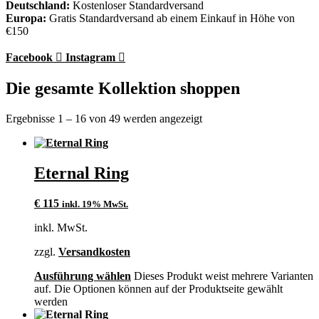
Deutschland:
Kostenloser Standardversand
Europa:
Gratis Standardversand ab einem Einkauf in Höhe von
€150
Facebook
Instagram
Die gesamte Kollektion shoppen
Ergebnisse 1 – 16 von 49 werden angezeigt
Eternal Ring
€
115
inkl. 19% MwSt.
inkl. MwSt.
zzgl.
Versandkosten
Ausführung wählen
Dieses Produkt weist mehrere Varianten
auf. Die Optionen können auf der Produktseite gewählt
werden