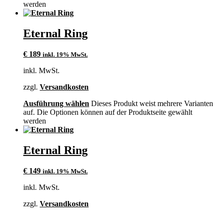
werden
Eternal Ring
€
189
inkl. 19% MwSt.
inkl. MwSt.
zzgl.
Versandkosten
Ausführung wählen
Dieses Produkt weist mehrere Varianten
auf. Die Optionen können auf der Produktseite gewählt
werden
Eternal Ring
€
149
inkl. 19% MwSt.
inkl. MwSt.
zzgl.
Versandkosten