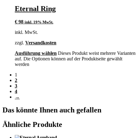
Eternal Ring
€
98
inkl. 19% MwSt.
inkl. MwSt.
zzgl.
Versandkosten
Ausführung wählen
Dieses Produkt weist mehrere Varianten
auf. Die Optionen können auf der Produktseite gewählt
werden
1
2
3
4
→
Das könnte Ihnen auch gefallen
Ähnliche Produkte