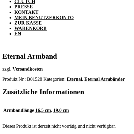
CLUTCH
PRESSE
KONTAKT
MEIN BENUTZERKONTO
ZUR KASSE
WARENKORB
EN
Eternal Armband
zzgl.
Versandkosten
Produkt Nr.:
B01528
Kategorien:
Eternal
,
Eternal Armbänder
Zusätzliche Informationen
Armbandlänge
16,5 cm
,
19,0 cm
Dieses Produkt ist derzeit nicht vorrätig und nicht verfügbar.