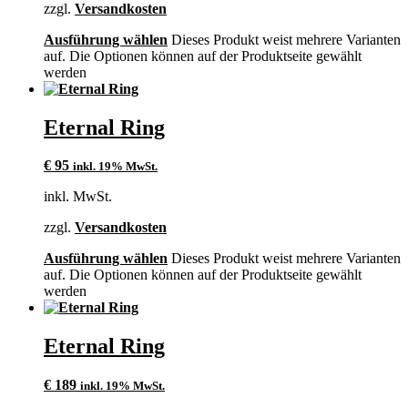
zzgl.
Versandkosten
Ausführung wählen
Dieses Produkt weist mehrere Varianten
auf. Die Optionen können auf der Produktseite gewählt
werden
Eternal Ring
€
95
inkl. 19% MwSt.
inkl. MwSt.
zzgl.
Versandkosten
Ausführung wählen
Dieses Produkt weist mehrere Varianten
auf. Die Optionen können auf der Produktseite gewählt
werden
Eternal Ring
€
189
inkl. 19% MwSt.