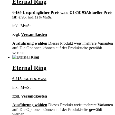
Eternal Ring
€
135
Ursprünglicher Preis war: € 135
€
95
Aktueller Preis
ist: € 95.
inkl. 19% MwSt.
inkl. MwSt.
zzgl.
Versandkosten
Ausführung wählen
Dieses Produkt weist mehrere Varianten
auf. Die Optionen können auf der Produktseite gewählt
werden
Eternal Ring
€
215
inkl. 19% MwSt.
inkl. MwSt.
zzgl.
Versandkosten
Ausführung wählen
Dieses Produkt weist mehrere Varianten
auf. Die Optionen können auf der Produktseite gewählt
werden