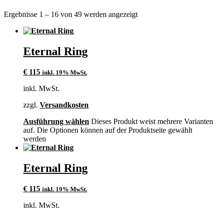
Ergebnisse 1 – 16 von 49 werden angezeigt
Eternal Ring
€
115
inkl. 19% MwSt.
inkl. MwSt.
zzgl.
Versandkosten
Ausführung wählen
Dieses Produkt weist mehrere Varianten
auf. Die Optionen können auf der Produktseite gewählt
werden
Eternal Ring
€
115
inkl. 19% MwSt.
inkl. MwSt.