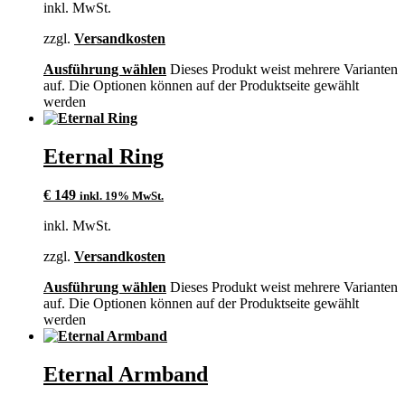
inkl. MwSt.
zzgl.
Versandkosten
Ausführung wählen
Dieses Produkt weist mehrere Varianten
auf. Die Optionen können auf der Produktseite gewählt
werden
Eternal Ring
€
149
inkl. 19% MwSt.
inkl. MwSt.
zzgl.
Versandkosten
Ausführung wählen
Dieses Produkt weist mehrere Varianten
auf. Die Optionen können auf der Produktseite gewählt
werden
Eternal Armband