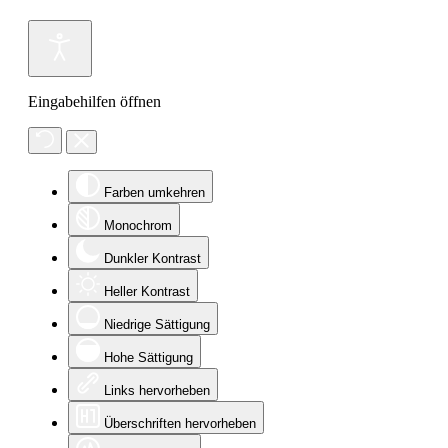
Eingabehilfen öffnen
Farben umkehren
Monochrom
Dunkler Kontrast
Heller Kontrast
Niedrige Sättigung
Hohe Sättigung
Links hervorheben
Überschriften hervorheben