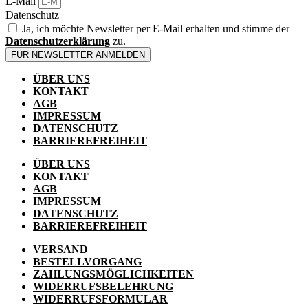
E-Mail
Datenschutz
Ja, ich möchte Newsletter per E-Mail erhalten und stimme der
Datenschutzerklärung
zu.
FÜR NEWSLETTER ANMELDEN
ÜBER UNS
KONTAKT
AGB
IMPRESSUM
DATENSCHUTZ
BARRIEREFREIHEIT
ÜBER UNS
KONTAKT
AGB
IMPRESSUM
DATENSCHUTZ
BARRIEREFREIHEIT
VERSAND
BESTELLVORGANG
ZAHLUNGSMÖGLICHKEITEN
WIDERRUFSBELEHRUNG
WIDERRUFSFORMULAR