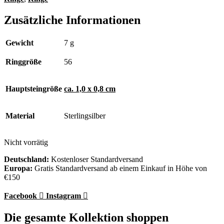
Zusätzliche Informationen
Gewicht
7 g
Ringgröße
56
Hauptsteingröße
ca. 1,0 x 0,8 cm
Material
Sterlingsilber
Nicht vorrätig
Deutschland:
Kostenloser Standardversand
Europa:
Gratis Standardversand ab einem Einkauf in Höhe von
€150
Facebook
Instagram
Die gesamte Kollektion shoppen