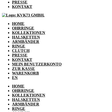
PRESSE
KONTAKT
HOME
OHRRINGE
KOLLEKTIONEN
HALSKETTEN
ARMBÄNDER
RINGE
CLUTCH
PRESSE
KONTAKT
MEIN BENUTZERKONTO
ZUR KASSE
WARENKORB
EN
HOME
OHRRINGE
KOLLEKTIONEN
HALSKETTEN
ARMBÄNDER
RINGE