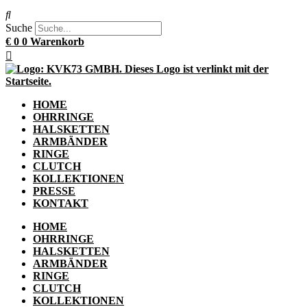
Suche
€
0
0
Warenkorb
HOME
OHRRINGE
HALSKETTEN
ARMBÄNDER
RINGE
CLUTCH
KOLLEKTIONEN
PRESSE
KONTAKT
HOME
OHRRINGE
HALSKETTEN
ARMBÄNDER
RINGE
CLUTCH
KOLLEKTIONEN