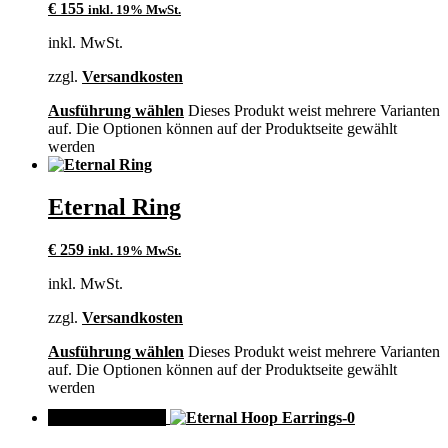
€
155
inkl. 19% MwSt.
inkl. MwSt.
zzgl.
Versandkosten
Ausführung wählen
Dieses Produkt weist mehrere Varianten
auf. Die Optionen können auf der Produktseite gewählt
werden
Eternal Ring
€
259
inkl. 19% MwSt.
inkl. MwSt.
zzgl.
Versandkosten
Ausführung wählen
Dieses Produkt weist mehrere Varianten
auf. Die Optionen können auf der Produktseite gewählt
werden
ANGEBOT!