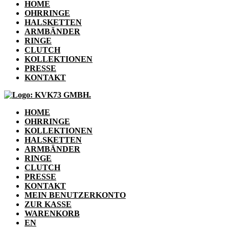
HOME
OHRRINGE
HALSKETTEN
ARMBÄNDER
RINGE
CLUTCH
KOLLEKTIONEN
PRESSE
KONTAKT
HOME
OHRRINGE
KOLLEKTIONEN
HALSKETTEN
ARMBÄNDER
RINGE
CLUTCH
PRESSE
KONTAKT
MEIN BENUTZERKONTO
ZUR KASSE
WARENKORB
EN