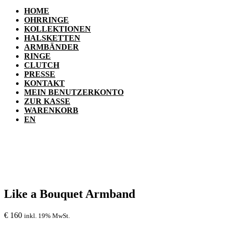
HOME
OHRRINGE
KOLLEKTIONEN
HALSKETTEN
ARMBÄNDER
RINGE
CLUTCH
PRESSE
KONTAKT
MEIN BENUTZERKONTO
ZUR KASSE
WARENKORB
EN
Like a Bouquet Armband
€
160
inkl. 19% MwSt.