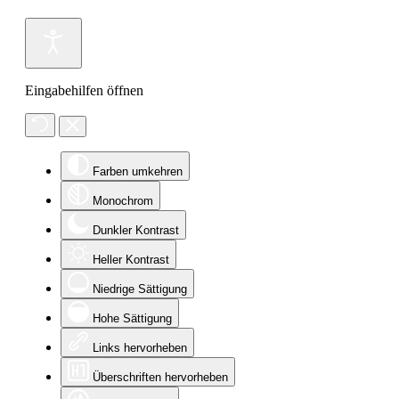
Eingabehilfen öffnen
Farben umkehren
Monochrom
Dunkler Kontrast
Heller Kontrast
Niedrige Sättigung
Hohe Sättigung
Links hervorheben
Überschriften hervorheben