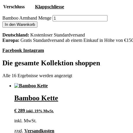
Verschluss
Klappschliesse
Bamboo Armband Menge
In den Warenkorb
Deutschland:
Kostenloser Standardversand
Europa:
Gratis Standardversand ab einem Einkauf in Höhe von €15
Facebook
Instagram
Die gesamte Kollektion shoppen
Alle 16 Ergebnisse werden angezeigt
Bamboo Kette
€
289
inkl. 19% MwSt.
inkl. MwSt.
zzgl.
Versandkosten