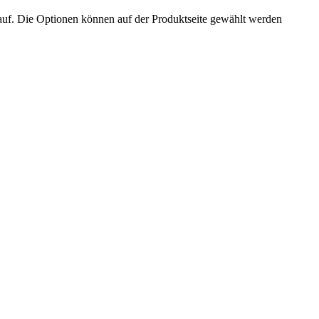
auf. Die Optionen können auf der Produktseite gewählt werden