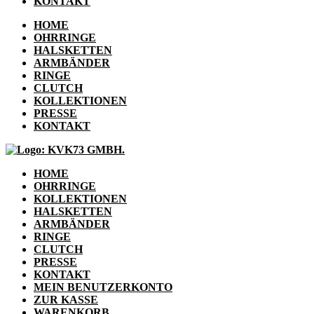
KONTAKT
HOME
OHRRINGE
HALSKETTEN
ARMBÄNDER
RINGE
CLUTCH
KOLLEKTIONEN
PRESSE
KONTAKT
HOME
OHRRINGE
KOLLEKTIONEN
HALSKETTEN
ARMBÄNDER
RINGE
CLUTCH
PRESSE
KONTAKT
MEIN BENUTZERKONTO
ZUR KASSE
WARENKORB