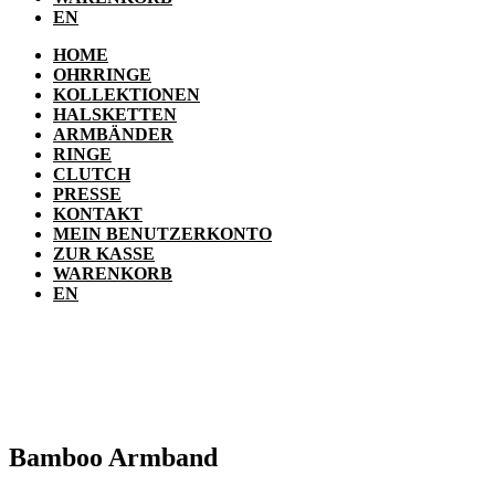
EN
HOME
OHRRINGE
KOLLEKTIONEN
HALSKETTEN
ARMBÄNDER
RINGE
CLUTCH
PRESSE
KONTAKT
MEIN BENUTZERKONTO
ZUR KASSE
WARENKORB
EN
Bamboo Armband