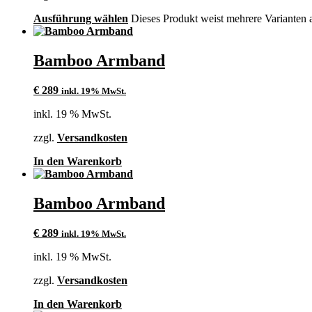
Ausführung wählen
Dieses Produkt weist mehrere Varianten 
Bamboo Armband
€
289
inkl. 19% MwSt.
inkl. 19 % MwSt.
zzgl.
Versandkosten
In den Warenkorb
Bamboo Armband
€
289
inkl. 19% MwSt.
inkl. 19 % MwSt.
zzgl.
Versandkosten
In den Warenkorb