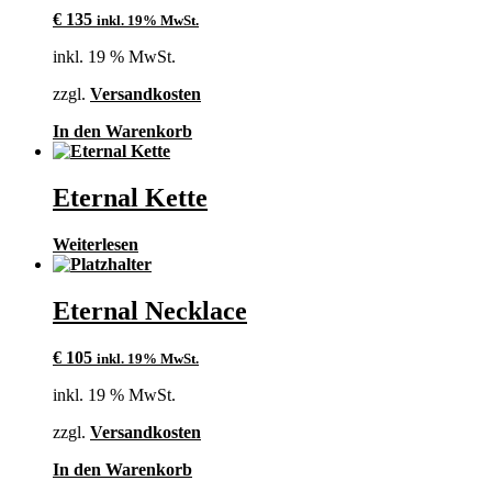
€
135
inkl. 19% MwSt.
inkl. 19 % MwSt.
zzgl.
Versandkosten
In den Warenkorb
Eternal Kette
Weiterlesen
Eternal Necklace
€
105
inkl. 19% MwSt.
inkl. 19 % MwSt.
zzgl.
Versandkosten
In den Warenkorb