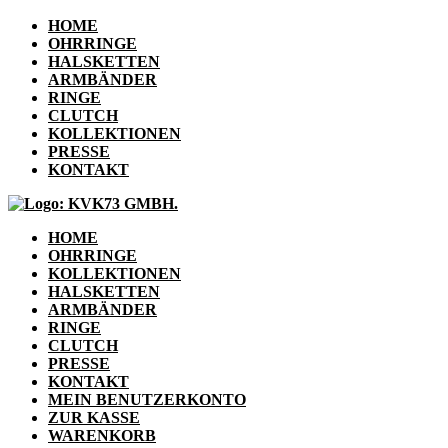
HOME
OHRRINGE
HALSKETTEN
ARMBÄNDER
RINGE
CLUTCH
KOLLEKTIONEN
PRESSE
KONTAKT
HOME
OHRRINGE
KOLLEKTIONEN
HALSKETTEN
ARMBÄNDER
RINGE
CLUTCH
PRESSE
KONTAKT
MEIN BENUTZERKONTO
ZUR KASSE
WARENKORB