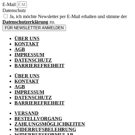
E-Mail
Datenschutz
Ja, ich möchte Newsletter per E-Mail erhalten und stimme der
Datenschutzerklärung
zu.
FÜR NEWSLETTER ANMELDEN
ÜBER UNS
KONTAKT
AGB
IMPRESSUM
DATENSCHUTZ
BARRIEREFREIHEIT
ÜBER UNS
KONTAKT
AGB
IMPRESSUM
DATENSCHUTZ
BARRIEREFREIHEIT
VERSAND
BESTELLVORGANG
ZAHLUNGSMÖGLICHKEITEN
WIDERRUFSBELEHRUNG
WIDERRUFSFORMULAR