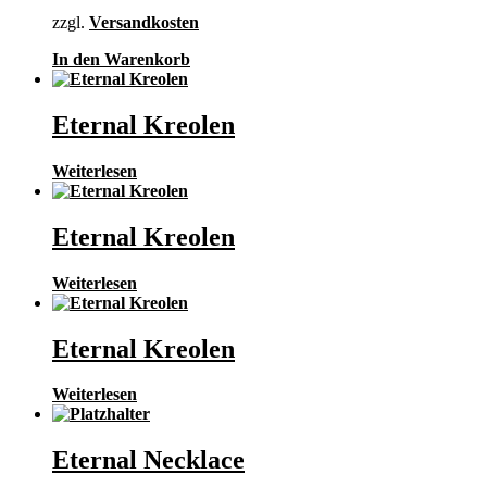
zzgl.
Versandkosten
In den Warenkorb
Eternal Kreolen
Weiterlesen
Eternal Kreolen
Weiterlesen
Eternal Kreolen
Weiterlesen
Eternal Necklace