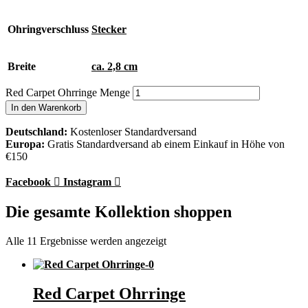
Ohringverschluss
Stecker
Breite
ca. 2,8 cm
Red Carpet Ohrringe Menge
In den Warenkorb
Deutschland:
Kostenloser Standardversand
Europa:
Gratis Standardversand ab einem Einkauf in Höhe von
€150
Facebook
Instagram
Die gesamte Kollektion shoppen
Alle 11 Ergebnisse werden angezeigt
Red Carpet Ohrringe