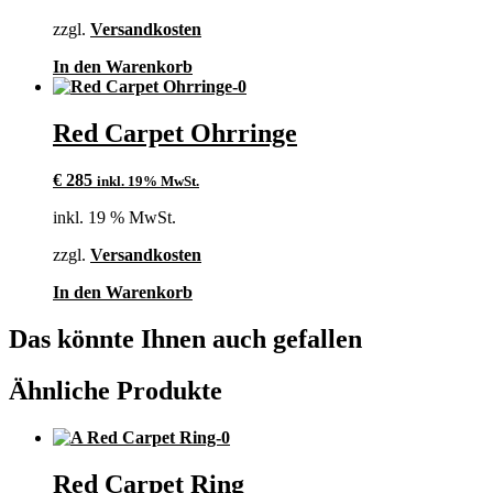
zzgl.
Versandkosten
In den Warenkorb
Red Carpet Ohrringe
€
285
inkl. 19% MwSt.
inkl. 19 % MwSt.
zzgl.
Versandkosten
In den Warenkorb
Das könnte Ihnen auch gefallen
Ähnliche Produkte
Red Carpet Ring