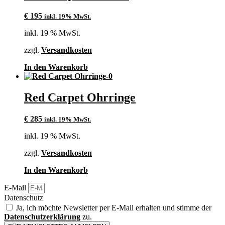
€
195
inkl. 19% MwSt.
inkl. 19 % MwSt.
zzgl.
Versandkosten
In den Warenkorb
Red Carpet Ohrringe
€
285
inkl. 19% MwSt.
inkl. 19 % MwSt.
zzgl.
Versandkosten
In den Warenkorb
E-Mail
Datenschutz
Ja, ich möchte Newsletter per E-Mail erhalten und stimme der
Datenschutzerklärung
zu.