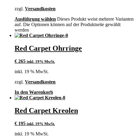
zzgl.
Versandkosten
Ausführung wählen
Dieses Produkt weist mehrere Varianten
auf. Die Optionen können auf der Produktseite gewählt
werden
Red Carpet Ohrringe
€
265
inkl. 19% MwSt.
inkl. 19 % MwSt.
zzgl.
Versandkosten
In den Warenkorb
Red Carpet Kreolen
€
195
inkl. 19% MwSt.
inkl. 19 % MwSt.