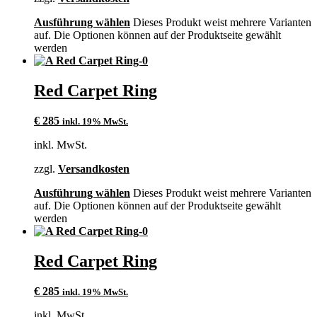
Ausführung wählen
Dieses Produkt weist mehrere Varianten
auf. Die Optionen können auf der Produktseite gewählt
werden
Red Carpet Ring
€
285
inkl. 19% MwSt.
inkl. MwSt.
zzgl.
Versandkosten
Ausführung wählen
Dieses Produkt weist mehrere Varianten
auf. Die Optionen können auf der Produktseite gewählt
werden
Red Carpet Ring
€
285
inkl. 19% MwSt.
inkl. MwSt.