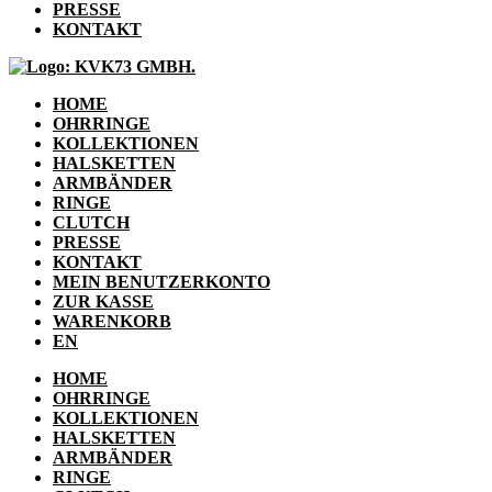
PRESSE
KONTAKT
HOME
OHRRINGE
KOLLEKTIONEN
HALSKETTEN
ARMBÄNDER
RINGE
CLUTCH
PRESSE
KONTAKT
MEIN BENUTZERKONTO
ZUR KASSE
WARENKORB
EN
HOME
OHRRINGE
KOLLEKTIONEN
HALSKETTEN
ARMBÄNDER
RINGE