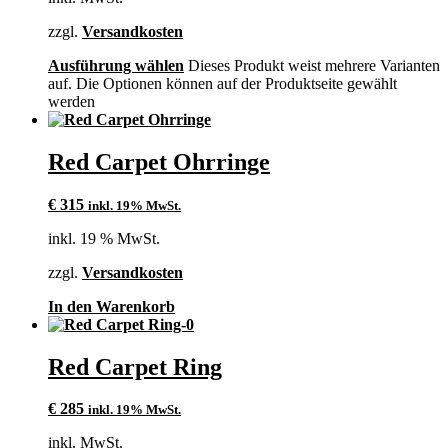
zzgl.
Versandkosten
Ausführung wählen
Dieses Produkt weist mehrere Varianten
auf. Die Optionen können auf der Produktseite gewählt
werden
Red Carpet Ohrringe
€
315
inkl. 19% MwSt.
inkl. 19 % MwSt.
zzgl.
Versandkosten
In den Warenkorb
Red Carpet Ring
€
285
inkl. 19% MwSt.
inkl. MwSt.