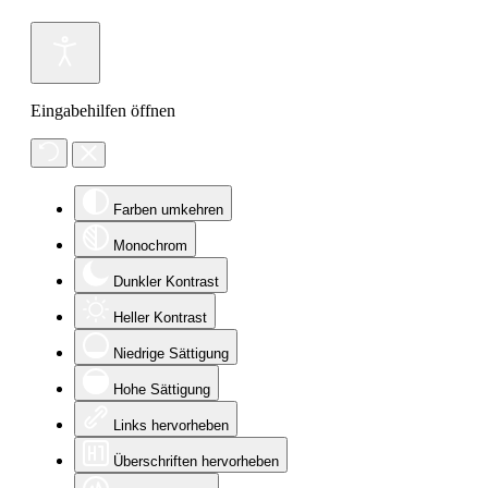
Eingabehilfen öffnen
Farben umkehren
Monochrom
Dunkler Kontrast
Heller Kontrast
Niedrige Sättigung
Hohe Sättigung
Links hervorheben
Überschriften hervorheben