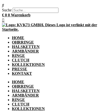
Suche
€
0
0
Warenkorb
HOME
OHRRINGE
HALSKETTEN
ARMBÄNDER
RINGE
CLUTCH
KOLLEKTIONEN
PRESSE
KONTAKT
HOME
OHRRINGE
HALSKETTEN
ARMBÄNDER
RINGE
CLUTCH
KOLLEKTIONEN