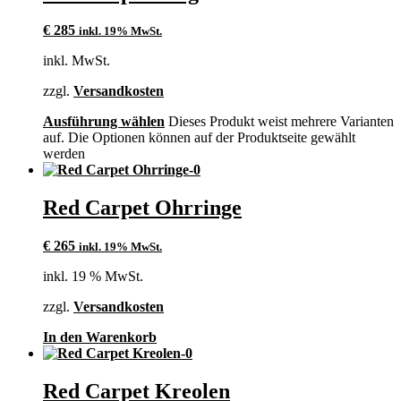
€
285
inkl. 19% MwSt.
inkl. MwSt.
zzgl.
Versandkosten
Ausführung wählen
Dieses Produkt weist mehrere Varianten
auf. Die Optionen können auf der Produktseite gewählt
werden
Red Carpet Ohrringe
€
265
inkl. 19% MwSt.
inkl. 19 % MwSt.
zzgl.
Versandkosten
In den Warenkorb
Red Carpet Kreolen