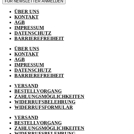
FÜR NEWSLETTER ANMELDEN
ÜBER UNS
KONTAKT
AGB
IMPRESSUM
DATENSCHUTZ
BARRIEREFREIHEIT
ÜBER UNS
KONTAKT
AGB
IMPRESSUM
DATENSCHUTZ
BARRIEREFREIHEIT
VERSAND
BESTELLVORGANG
ZAHLUNGSMÖGLICHKEITEN
WIDERRUFSBELEHRUNG
WIDERRUFSFORMULAR
VERSAND
BESTELLVORGANG
ZAHLUNGSMÖGLICHKEITEN
WIDERRUFSBELEHRUNG